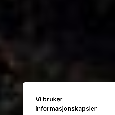
Vi bruker
informasjonskapsler