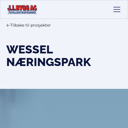
Tilbake til prosjekter
WESSEL
NÆRINGSPARK