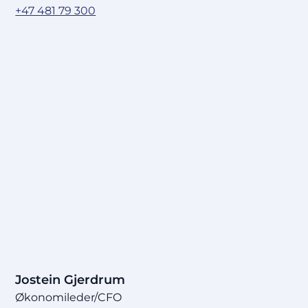
+47 481 79 300
Jostein Gjerdrum
Økonomileder/CFO