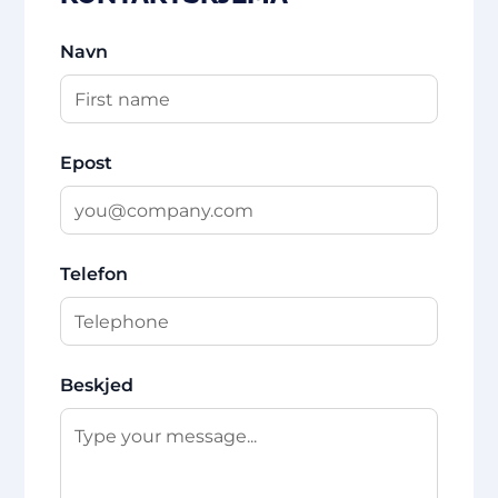
Navn
Epost
Telefon
Beskjed