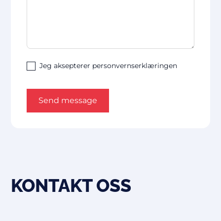
Jeg aksepterer personvernserklæringen
KONTAKT OSS