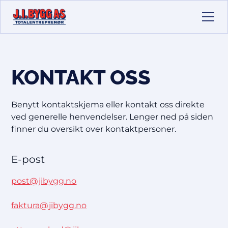
KONTAKT OSS
Benytt kontaktskjema eller kontakt oss direkte
ved generelle henvendelser. Lenger ned på siden
finner du oversikt over kontaktpersoner.
E-post
post@jibygg.no
faktura@jibygg.no