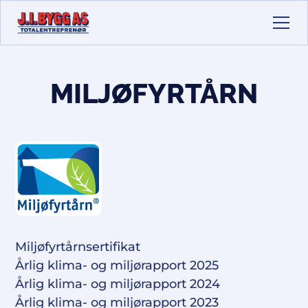
MILJØFYRTÅRN
Miljøfyrtårnsertifikat
Årlig klima- og miljørapport 2025
Årlig klima- og miljørapport 2024
Årlig klima- og miljørapport 2023