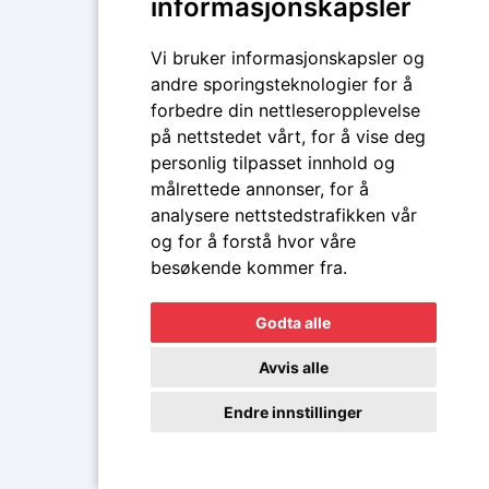
informasjonskapsler
Vi bruker informasjonskapsler og
andre sporingsteknologier for å
forbedre din nettleseropplevelse
på nettstedet vårt, for å vise deg
personlig tilpasset innhold og
målrettede annonser, for å
analysere nettstedstrafikken vår
og for å forstå hvor våre
besøkende kommer fra.
Godta alle
Avvis alle
Endre innstillinger