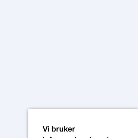
Vi bruker