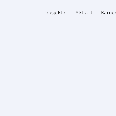
Prosjekter
Aktuelt
Karrie